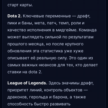
старт карты.
Dota 2.
Ключевые переменные — драфт,
пики и баны, мета, патч, темп, роли и
качество исполнения в мидгейме. Команда
может выглядеть сильной по результатам
прошлого месяца, но после крупного
обновления эта статистика уже хуже
описывает её реальную силу. Это один из
самых важных нюансов для тех, кто делает
ставки на dota 2.
League of Legends.
Здесь значимы драфт,
приоритет линий, контроль объектов —
драконов, герольда и барона, а также
способность быстро развивать