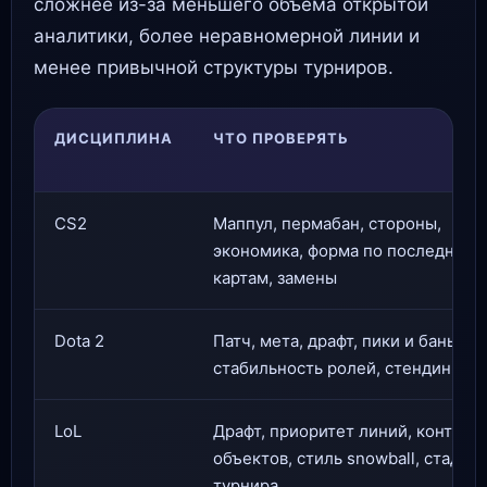
сложнее из-за меньшего объёма открытой
аналитики, более неравномерной линии и
менее привычной структуры турниров.
ДИСЦИПЛИНА
ЧТО ПРОВЕРЯТЬ
CS2
Маппул, пермабан, стороны,
экономика, форма по последним
картам, замены
Dota 2
Патч, мета, драфт, пики и баны, т
стабильность ролей, стендин
LoL
Драфт, приоритет линий, контрол
объектов, стиль snowball, стадия
турнира