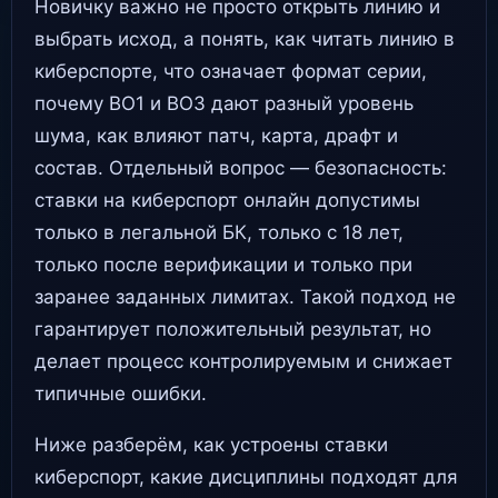
Новичку важно не просто открыть линию и
выбрать исход, а понять, как читать линию в
киберспорте, что означает формат серии,
почему BO1 и BO3 дают разный уровень
шума, как влияют патч, карта, драфт и
состав. Отдельный вопрос — безопасность:
ставки на киберспорт онлайн допустимы
только в легальной БК, только с 18 лет,
только после верификации и только при
заранее заданных лимитах. Такой подход не
гарантирует положительный результат, но
делает процесс контролируемым и снижает
типичные ошибки.
Ниже разберём, как устроены ставки
киберспорт, какие дисциплины подходят для