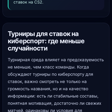
ставок на CS2.
Турниры для ставок на
киберспорт: где меньше
случайности
Турнирная среда влияет на предсказуемость
не меньше, чем класс команды. Когда
обсуждают турниры по киберспорту для
ставок, важно смотреть не только на
громкость названия, но и на качество
информации: есть ли стабильные составы,
понятная мотивация, достаточно ли свежих
матчей, одинаковы ли условия для