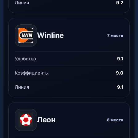
Линия
9.2
Winline
7 место
Удобство
9.1
Коэффициенты
9.0
Линия
9.1
Леон
8 место