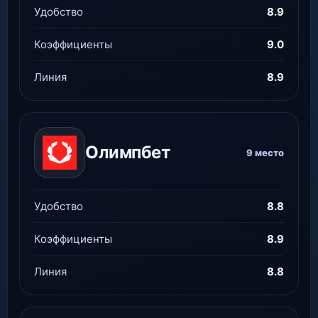
Удобство
8.9
Коэффициенты
9.0
Линия
8.9
Олимпбет
9 место
Удобство
8.8
Коэффициенты
8.9
Линия
8.8