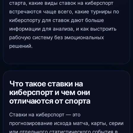
старта, какие виды ставок на киберспорт
встречаются чаще всего, какие турниры по
киберспорту для ставок дают больше
информации для анализа, и как выстроить
рабочую систему без эмоциональных
решений.
Что такое ставки на
киберспорт и чем они
отличаются от спорта
Ставки на киберспорт — это
прогнозирование исхода матча, карты, серии
или отдельного статистического события в