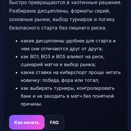
быстро превращаются в хаотичные решения.
Разбираем дисциплины, форматы серий,
основные рынки, выбор турниров и логику
безопасного старта без лишнего риска.
какие дисциплины удобнее для старта и
чем они отличаются друг от друга;
как BO1, BO3 и BO5 влияют на риск,
сценарий матча и выбор рынка;
какие ставки на киберспорт проще читать
новичку: победа, фора или тотал;
как выбирать турниры, контролировать
банк и не заходить в матч без понятной
причины.
Как начать
FAQ