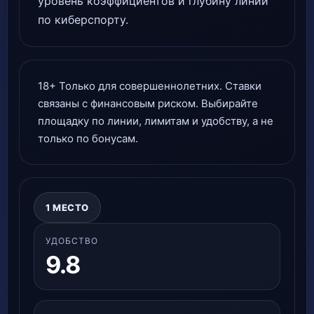
уровень коэффициентов и глубину линии
по киберспорту.
18+ Только для совершеннолетних. Ставки
связаны с финансовым риском. Выбирайте
площадку по линии, лимитам и удобству, а не
только по бонусам.
1 МЕСТО
УДОБСТВО
9.8