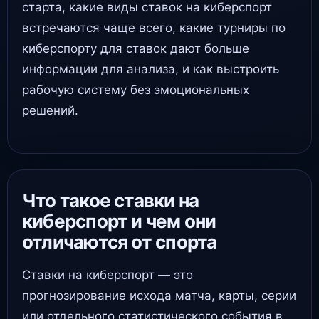
старта, какие виды ставок на киберспорт
встречаются чаще всего, какие турниры по
киберспорту для ставок дают больше
информации для анализа, и как выстроить
рабочую систему без эмоциональных
решений.
Что такое ставки на
киберспорт и чем они
отличаются от спорта
Ставки на киберспорт — это
прогнозирование исхода матча, карты, серии
или отдельного статистического события в