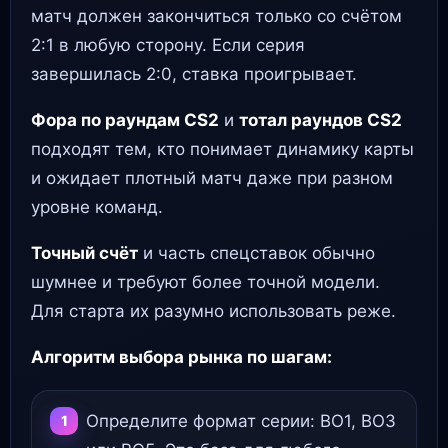
матч должен закончиться только со счётом
2:1 в любую сторону. Если серия
завершилась 2:0, ставка проигрывает.
Фора по раундам CS2
и
тотал раундов CS2
подходят тем, кто понимает динамику карты
и ожидает плотный матч даже при разном
уровне команд.
Точный счёт
и часть спецставок обычно
шумнее и требуют более точной модели.
Для старта их разумно использовать реже.
Алгоритм выбора рынка по шагам:
Определите формат серии: BO1, BO3