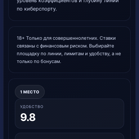
уровень коэффициентов и глубину линии
по киберспорту.
18+ Только для совершеннолетних. Ставки
связаны с финансовым риском. Выбирайте
площадку по линии, лимитам и удобству, а не
только по бонусам.
1 МЕСТО
УДОБСТВО
9.8