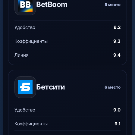
BetBoom
5 место
Удобство
9.2
Коэффициенты
9.3
Линия
9.4
Бетсити
6 место
Удобство
9.0
Коэффициенты
9.1