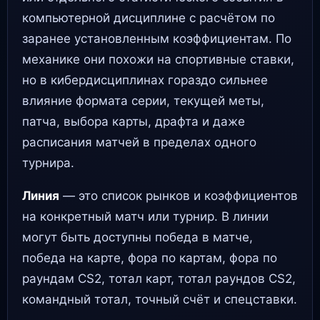
компьютерной дисциплине с расчётом по
заранее установленным коэффициентам. По
механике они похожи на спортивные ставки,
но в кибердисциплинах гораздо сильнее
влияние формата серии, текущей меты,
патча, выбора карты, драфта и даже
расписания матчей в пределах одного
турнира.
Линия
— это список рынков и коэффициентов
на конкретный матч или турнир. В линии
могут быть доступны победа в матче,
победа на карте, фора по картам, фора по
раундам CS2, тотал карт, тотал раундов CS2,
командный тотал, точный счёт и спецставки.