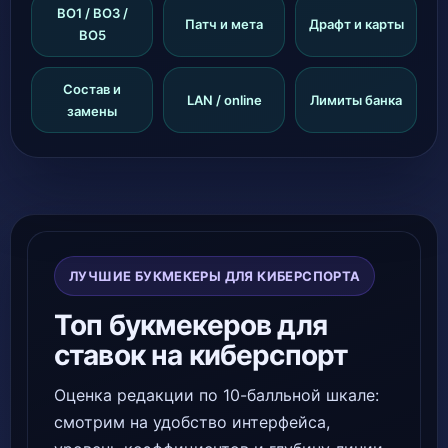
BO1 / BO3 /
Патч и мета
Драфт и карты
BO5
Состав и
LAN / online
Лимиты банка
замены
ЛУЧШИЕ БУКМЕКЕРЫ ДЛЯ КИБЕРСПОРТА
Топ букмекеров для
ставок на киберспорт
Оценка редакции по 10-балльной шкале:
смотрим на удобство интерфейса,