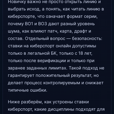
Новичку важно не просто открыть линию и
выбрать исход, а понять, как читать линию в
киберспорте, что означает формат серии,
почему BO1 и BO3 дают разный уровень
шума, как влияют патч, карта, драфт и
состав. Отдельный вопрос — безопасность:
ставки на киберспорт онлайн допустимы
только в легальной БК, только с 18 лет,
только после верификации и только при
заранее заданных лимитах. Такой подход не
гарантирует положительный результат, но
делает процесс контролируемым и снижает
типичные ошибки.
Ниже разберём, как устроены ставки
киберспорт, какие дисциплины подходят для