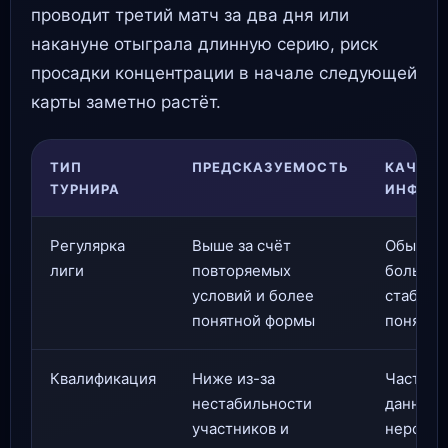
проводит третий матч за два дня или
накануне отыграла длинную серию, риск
просадки концентрации в начале следующей
карты заметно растёт.
ТИП
ПРЕДСКАЗУЕМОСТЬ
КАЧЕСТ
ТУРНИРА
ИНФОР
Регулярка
Выше за счёт
Обычно 
лиги
повторяемых
больше 
условий и более
стабиль
понятной формы
понятне
Квалификация
Ниже из-за
Часто х
нестабильности
данных,
участников и
неровны