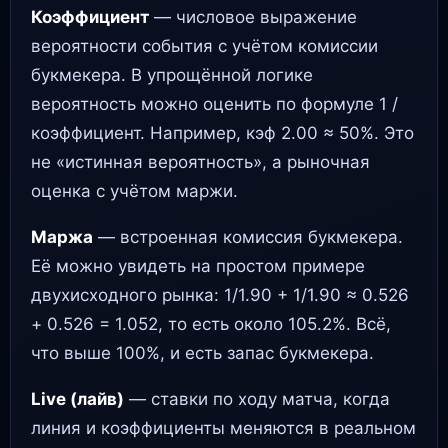
Коэффициент
— числовое выражение
вероятности события с учётом комиссии
букмекера. В упрощённой логике
вероятность можно оценить по формуле 1 /
коэффициент. Например, кэф 2.00 ≈ 50%. Это
не «истинная вероятность», а рыночная
оценка с учётом маржи.
Маржа
— встроенная комиссия букмекера.
Её можно увидеть на простом примере
двухисходного рынка: 1/1.90 + 1/1.90 ≈ 0.526
+ 0.526 = 1.052, то есть около 105.2%. Всё,
что выше 100%, и есть запас букмекера.
Live (лайв)
— ставки по ходу матча, когда
линия и коэффициенты меняются в реальном