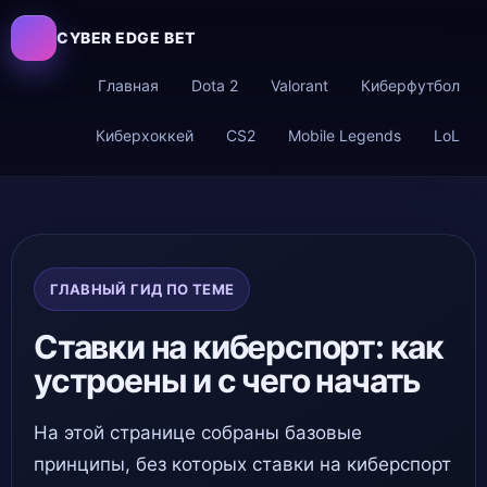
CYBER EDGE BET
Главная
Dota 2
Valorant
Киберфутбол
Киберхоккей
CS2
Mobile Legends
LoL
ГЛАВНЫЙ ГИД ПО ТЕМЕ
Ставки на киберспорт: как
устроены и с чего начать
На этой странице собраны базовые
принципы, без которых ставки на киберспорт