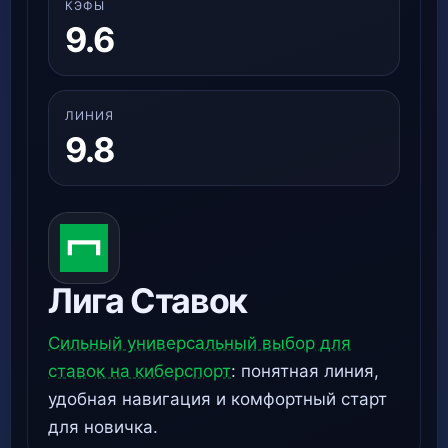
КЭФЫ
9.6
ЛИНИЯ
9.8
Лига Ставок
Сильный универсальный выбор для
ставок на киберспорт
: понятная линия,
удобная навигация и комфортный старт
для новичка.