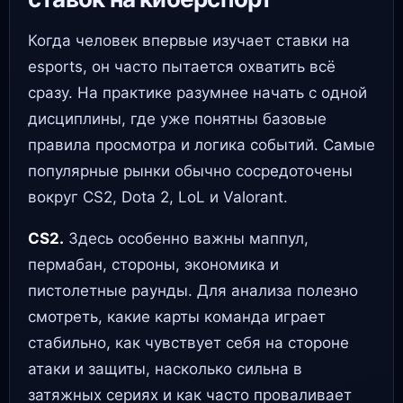
Когда человек впервые изучает ставки на
esports, он часто пытается охватить всё
сразу. На практике разумнее начать с одной
дисциплины, где уже понятны базовые
правила просмотра и логика событий. Самые
популярные рынки обычно сосредоточены
вокруг CS2, Dota 2, LoL и Valorant.
CS2.
Здесь особенно важны маппул,
пермабан, стороны, экономика и
пистолетные раунды. Для анализа полезно
смотреть, какие карты команда играет
стабильно, как чувствует себя на стороне
атаки и защиты, насколько сильна в
затяжных сериях и как часто проваливает