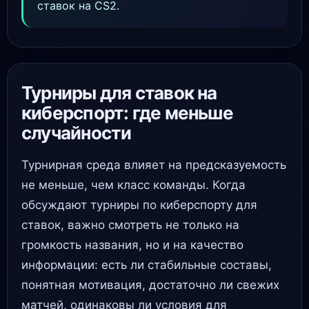
ставок на CS2.
Турниры для ставок на
киберспорт: где меньше
случайности
Турнирная среда влияет на предсказуемость
не меньше, чем класс команды. Когда
обсуждают турниры по киберспорту для
ставок, важно смотреть не только на
громкость названия, но и на качество
информации: есть ли стабильные составы,
понятная мотивация, достаточно ли свежих
матчей, одинаковы ли условия для