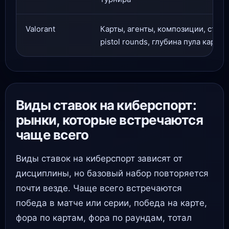
Valorant
Карты, агенты, композиции, стор
pistol rounds, глубина пула карт
Виды ставок на киберспорт:
рынки, которые встречаются
чаще всего
Виды ставок на киберспорт зависят от
дисциплины, но базовый набор повторяется
почти везде. Чаще всего встречаются
победа в матче или серии, победа на карте,
фора по картам, фора по раундам, тотал