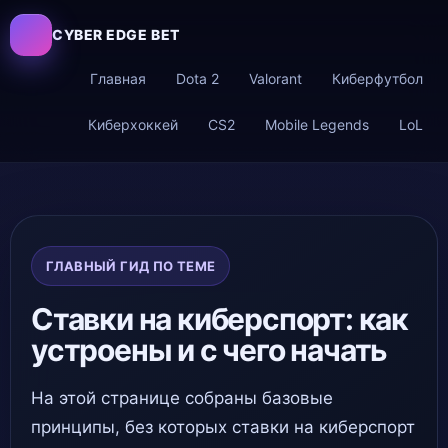
CYBER EDGE BET
Главная
Dota 2
Valorant
Киберфутбол
Киберхоккей
CS2
Mobile Legends
LoL
ГЛАВНЫЙ ГИД ПО ТЕМЕ
Ставки на киберспорт: как
устроены и с чего начать
На этой странице собраны базовые
принципы, без которых ставки на киберспорт