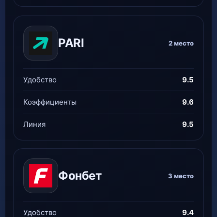
PARI
2 место
Удобство
9.5
Коэффициенты
9.6
Линия
9.5
Фонбет
3 место
Удобство
9.4