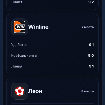
Линия
9.2
Winline
7 место
Удобство
9.1
Коэффициенты
9.0
Линия
9.1
Леон
8 место