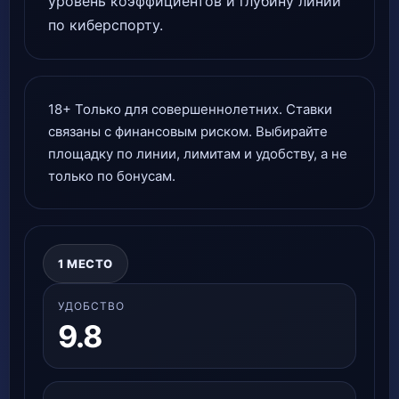
уровень коэффициентов и глубину линии
по киберспорту.
18+ Только для совершеннолетних. Ставки
связаны с финансовым риском. Выбирайте
площадку по линии, лимитам и удобству, а не
только по бонусам.
1 МЕСТО
УДОБСТВО
9.8