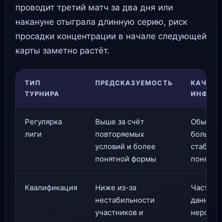
проводит третий матч за два дня или
накануне отыграла длинную серию, риск
просадки концентрации в начале следующей
карты заметно растёт.
ТИП
ПРЕДСКАЗУЕМОСТЬ
КАЧЕСТ
ТУРНИРА
ИНФОР
Регулярка
Выше за счёт
Обычно 
лиги
повторяемых
больше 
условий и более
стабиль
понятной формы
понятне
Квалификация
Ниже из-за
Часто х
нестабильности
данных,
участников и
неровны