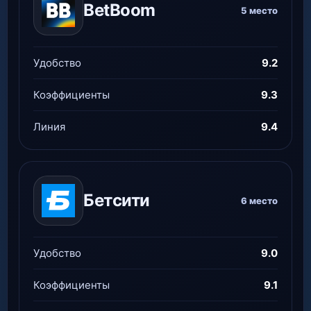
BetBoom
5 место
Удобство
9.2
Коэффициенты
9.3
Линия
9.4
Бетсити
6 место
Удобство
9.0
Коэффициенты
9.1