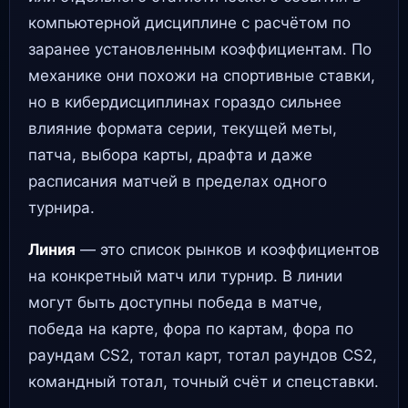
компьютерной дисциплине с расчётом по
заранее установленным коэффициентам. По
механике они похожи на спортивные ставки,
но в кибердисциплинах гораздо сильнее
влияние формата серии, текущей меты,
патча, выбора карты, драфта и даже
расписания матчей в пределах одного
турнира.
Линия
— это список рынков и коэффициентов
на конкретный матч или турнир. В линии
могут быть доступны победа в матче,
победа на карте, фора по картам, фора по
раундам CS2, тотал карт, тотал раундов CS2,
командный тотал, точный счёт и спецставки.