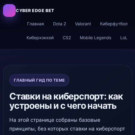
CYBER EDGE BET
Главная
Dota 2
Valorant
Киберфутбол
Киберхоккей
CS2
Mobile Legends
LoL
ГЛАВНЫЙ ГИД ПО ТЕМЕ
Ставки на киберспорт: как
устроены и с чего начать
На этой странице собраны базовые
принципы, без которых ставки на киберспорт