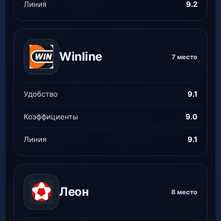
Линия
9.2
Winline
7 место
Удобство
9.1
Коэффициенты
9.0
Линия
9.1
Леон
8 место