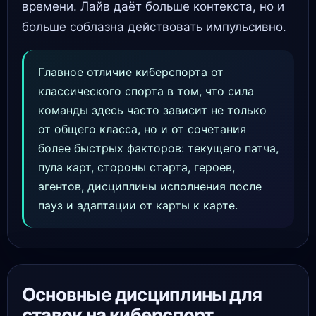
времени. Лайв даёт больше контекста, но и
больше соблазна действовать импульсивно.
Главное отличие киберспорта от
классического спорта в том, что сила
команды здесь часто зависит не только
от общего класса, но и от сочетания
более быстрых факторов: текущего патча,
пула карт, стороны старта, героев,
агентов, дисциплины исполнения после
пауз и адаптации от карты к карте.
Основные дисциплины для
ставок на киберспорт