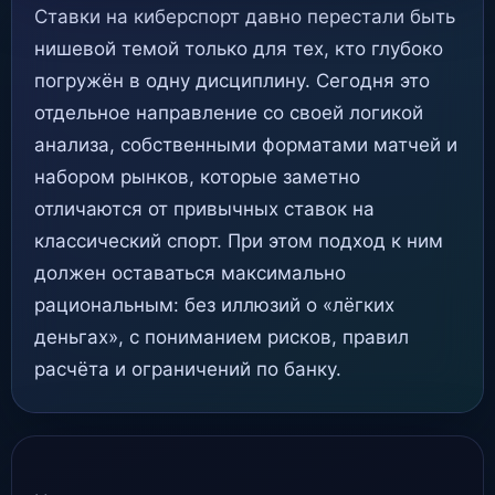
Ставки на киберспорт давно перестали быть
нишевой темой только для тех, кто глубоко
погружён в одну дисциплину. Сегодня это
отдельное направление со своей логикой
анализа, собственными форматами матчей и
набором рынков, которые заметно
отличаются от привычных ставок на
классический спорт. При этом подход к ним
должен оставаться максимально
рациональным: без иллюзий о «лёгких
деньгах», с пониманием рисков, правил
расчёта и ограничений по банку.