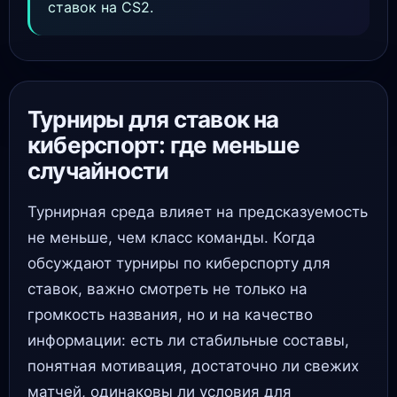
ставок на CS2.
Турниры для ставок на
киберспорт: где меньше
случайности
Турнирная среда влияет на предсказуемость
не меньше, чем класс команды. Когда
обсуждают турниры по киберспорту для
ставок, важно смотреть не только на
громкость названия, но и на качество
информации: есть ли стабильные составы,
понятная мотивация, достаточно ли свежих
матчей, одинаковы ли условия для