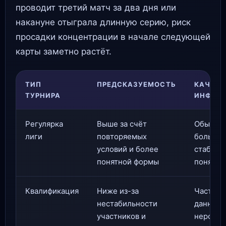
проводит третий матч за два дня или
накануне отыграла длинную серию, риск
просадки концентрации в начале следующей
карты заметно растёт.
ТИП
ПРЕДСКАЗУЕМОСТЬ
КАЧЕСТ
ТУРНИРА
ИНФОР
Регулярка
Выше за счёт
Обычно 
лиги
повторяемых
больше 
условий и более
стабиль
понятной формы
понятне
Квалификация
Ниже из-за
Часто х
нестабильности
данных,
участников и
неровны