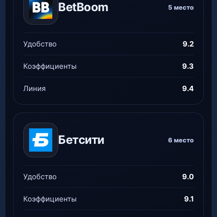
BetBoom
5 место
Удобство
9.2
Коэффициенты
9.3
Линия
9.4
Бетсити
6 место
Удобство
9.0
Коэффициенты
9.1