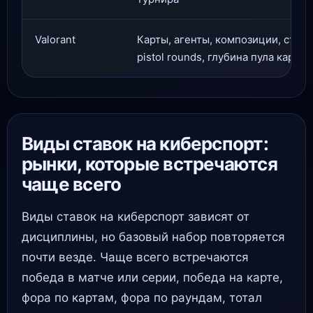
Valorant
Карты, агенты, композиции, стор
pistol rounds, глубина пула карт
Виды ставок на киберспорт:
рынки, которые встречаются
чаще всего
Виды ставок на киберспорт зависят от
дисциплины, но базовый набор повторяется
почти везде. Чаще всего встречаются
победа в матче или серии, победа на карте,
фора по картам, фора по раундам, тотал