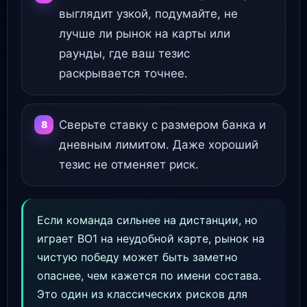
выглядит узкой, подумайте, не
лучше ли рынок на карты или
раунды, где ваш тезис
раскрывается точнее.
Сверьте ставку с размером банка и
дневным лимитом. Даже хороший
тезис не отменяет риск.
Если команда сильнее на дистанции, но
играет BO1 на неудобной карте, рынок на
чистую победу может быть заметно
опаснее, чем кажется по имени состава.
Это один из классических рисков для