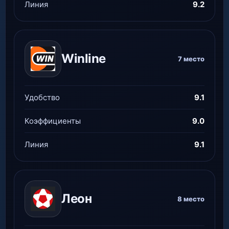
Линия
9.2
Winline
7 место
Удобство
9.1
Коэффициенты
9.0
Линия
9.1
Леон
8 место