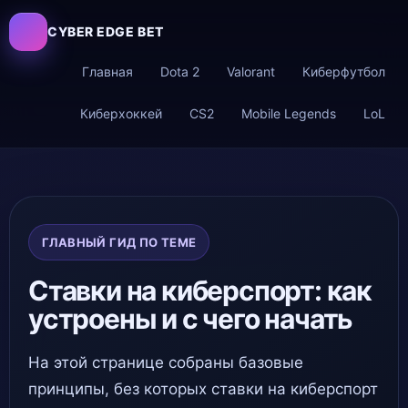
CYBER EDGE BET
Главная
Dota 2
Valorant
Киберфутбол
Киберхоккей
CS2
Mobile Legends
LoL
ГЛАВНЫЙ ГИД ПО ТЕМЕ
Ставки на киберспорт: как
устроены и с чего начать
На этой странице собраны базовые
принципы, без которых ставки на киберспорт