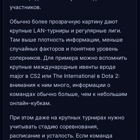
участников.
Обычно более прозрачную картину дают
крупные LAN-турниры и регулярные лиги.
Там выше плотность информации, меньше
случайных факторов и понятнее уровень
соперников. Для примера можно вспомнить
крупные международные ивенты вроде
major в CS2 или The International в Dota 2:
внимания к ним много, информации о
командах обычно больше, чем к небольшим
онлайн-кубкам.
При этом даже на крупных турнирах нужно
учитывать стадию соревнования,
расписание и усталость. Если команда