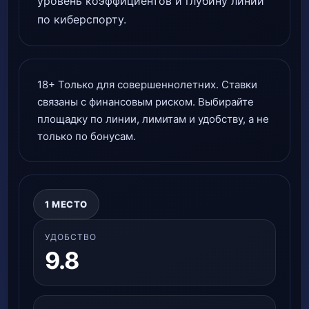
уровень коэффициентов и глубину линии
по киберспорту.
18+ Только для совершеннолетних. Ставки
связаны с финансовым риском. Выбирайте
площадку по линии, лимитам и удобству, а не
только по бонусам.
1 МЕСТО
УДОБСТВО
9.8