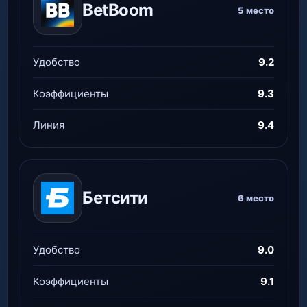
BetBoom
5 место
Удобство
9.2
Коэффициенты
9.3
Линия
9.4
Бетсити
6 место
Удобство
9.0
Коэффициенты
9.1