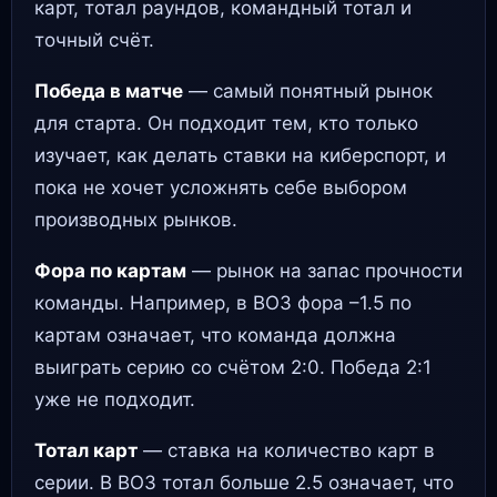
карт, тотал раундов, командный тотал и
точный счёт.
Победа в матче
— самый понятный рынок
для старта. Он подходит тем, кто только
изучает, как делать ставки на киберспорт, и
пока не хочет усложнять себе выбором
производных рынков.
Фора по картам
— рынок на запас прочности
команды. Например, в BO3 фора –1.5 по
картам означает, что команда должна
выиграть серию со счётом 2:0. Победа 2:1
уже не подходит.
Тотал карт
— ставка на количество карт в
серии. В BO3 тотал больше 2.5 означает, что