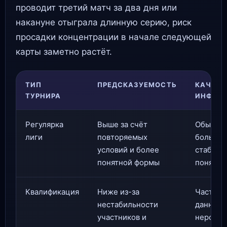
проводит третий матч за два дня или
накануне отыграла длинную серию, риск
просадки концентрации в начале следующей
карты заметно растёт.
ТИП
ПРЕДСКАЗУЕМОСТЬ
КАЧЕСТ
ТУРНИРА
ИНФОР
Регулярка
Выше за счёт
Обычно 
лиги
повторяемых
больше 
условий и более
стабиль
понятной формы
понятне
Квалификация
Ниже из-за
Часто х
нестабильности
данных,
участников и
неровны