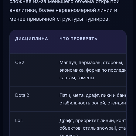
сложнее из-за меньшего объёма открытой
аналитики, более неравномерной линии и
менее привычной структуры турниров.
ДИСЦИПЛИНА
ЧТО ПРОВЕРЯТЬ
CS2
Маппул, пермабан, стороны,
экономика, форма по последним
картам, замены
Dota 2
Патч, мета, драфт, пики и баны, т
стабильность ролей, стендин
LoL
Драфт, приоритет линий, контрол
объектов, стиль snowball, стадия
турнира