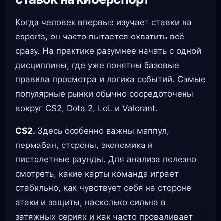
Когда человек впервые изучает ставки на
esports, он часто пытается охватить всё
сразу. На практике разумнее начать с одной
дисциплины, где уже понятны базовые
правила просмотра и логика событий. Самые
популярные рынки обычно сосредоточены
вокруг CS2, Dota 2, LoL и Valorant.
CS2.
Здесь особенно важны маппул,
пермабан, стороны, экономика и
пистолетные раунды. Для анализа полезно
смотреть, какие карты команда играет
стабильно, как чувствует себя на стороне
атаки и защиты, насколько сильна в
затяжных сериях и как часто проваливает