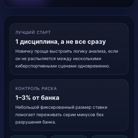
ЛУЧШИЙ СТАРТ
1 дисциплина, а не все сразу
Новичку проще выстроить логику анализа, если
он не распыляется между несколькими
киберспортивными сценами одновременно.
КОНТРОЛЬ РИСКА
1–3% от банка
Небольшой фиксированный размер ставки
помогает переживать серии минусов без
разрушения банка.