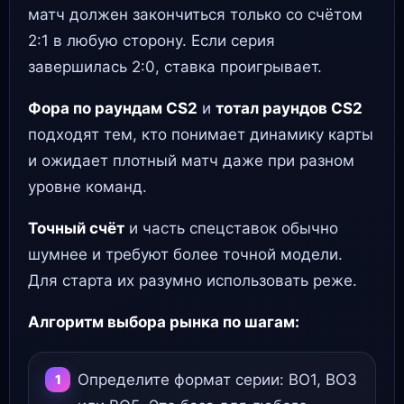
матч должен закончиться только со счётом
2:1 в любую сторону. Если серия
завершилась 2:0, ставка проигрывает.
Фора по раундам CS2
и
тотал раундов CS2
подходят тем, кто понимает динамику карты
и ожидает плотный матч даже при разном
уровне команд.
Точный счёт
и часть спецставок обычно
шумнее и требуют более точной модели.
Для старта их разумно использовать реже.
Алгоритм выбора рынка по шагам:
Определите формат серии: BO1, BO3